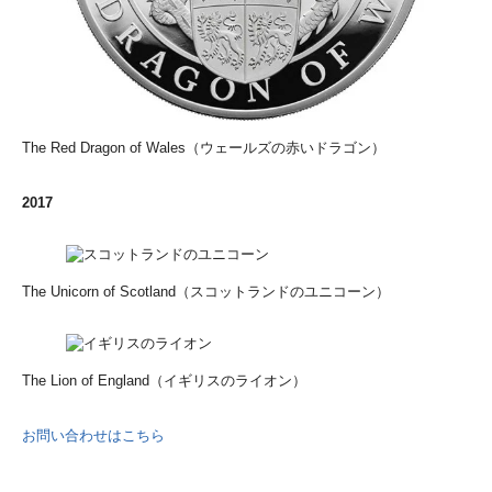
The Red Dragon of Wales（ウェールズの赤いドラゴン）
2017
The Unicorn of Scotland（スコットランドのユニコーン）
The Lion of England（イギリスのライオン）
お問い合わせはこちら