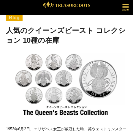
Blog
人気のクイーンズビースト コレクシ
ョン 10種の在庫
1953年6月2日、エリザベス女王が戴冠した時、英ウェストミンスター