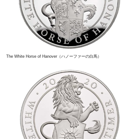
The White Horse of Hanover（ハノーファーの白馬）