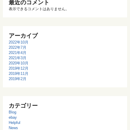
最近のコメント
表示できるコメントはありません。
アーカイブ
2022年10月
2022年7月
2021年4月
2021年3月
2020年10月
2019年12月
2019年11月
2019年2月
カテゴリー
Blog
ebay
Helpful
News