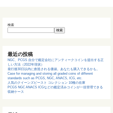
検索
検索
最近の投稿
NGC、PCGS 自分で鑑定会社にアンティークコインを提出する正
しい方法（2022年現状）
発行後30日以内に創造される価値。あなたも購入できるかも。
Case for managing and storing all graded coins of different
standards such as PCGS, NGC, ANACS, ICG, etc.
人気のクイーンズビースト コレクション 10種の在庫
PCGS NGC ANACS ICGなどの鑑定済みコインが一括管理できる
収納ケース