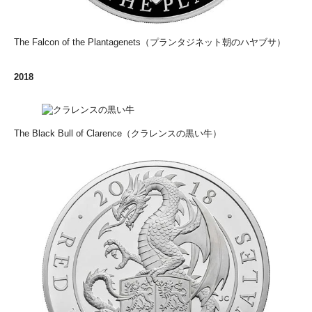
The Falcon of the Plantagenets（プランタジネット朝のハヤブサ）
2018
The Black Bull of Clarence（クラレンスの黒い牛）