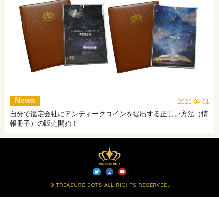
News
2021-04-01
自分で鑑定会社にアンティークコインを提出する正しい方法（情
報冊子）の販売開始！